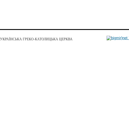
УКРАЇНСЬКА ГРЕКО-КАТОЛИЦЬКА ЦЕРКВА