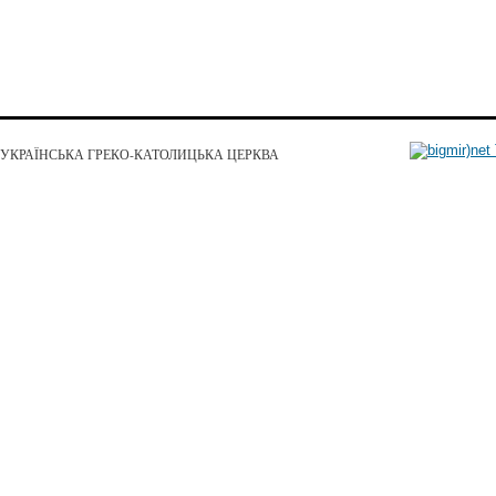
УКРАЇНСЬКА ГРЕКО-КАТОЛИЦЬКА ЦЕРКВА