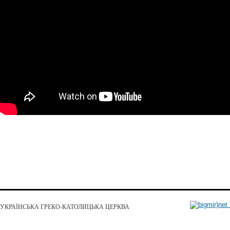
УКРАЇНСЬКА ГРЕКО-КАТОЛИЦЬКА ЦЕРКВА