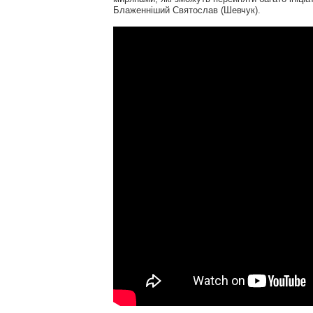
Блаженніший Святослав (Шевчук).