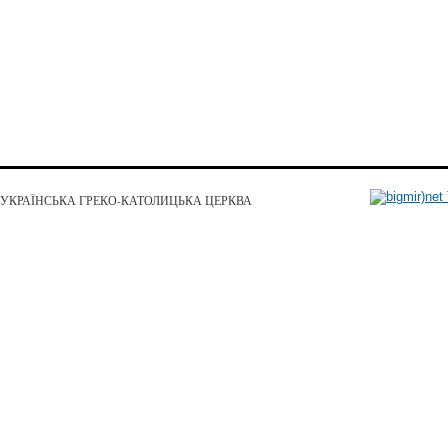
УКРАЇНСЬКА ГРЕКО-КАТОЛИЦЬКА ЦЕРКВА