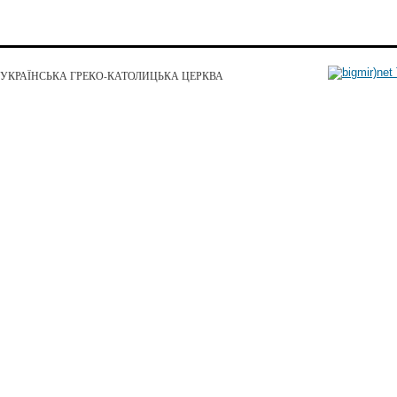
УКРАЇНСЬКА ГРЕКО-КАТОЛИЦЬКА ЦЕРКВА