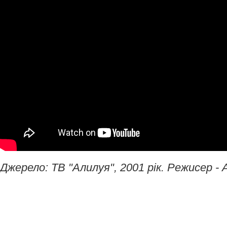
Джерело: ТВ "Алилуя", 2001 рік. Режисер -