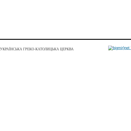
УКРАЇНСЬКА ГРЕКО-КАТОЛИЦЬКА ЦЕРКВА