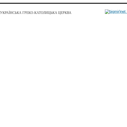
УКРАЇНСЬКА ГРЕКО-КАТОЛИЦЬКА ЦЕРКВА