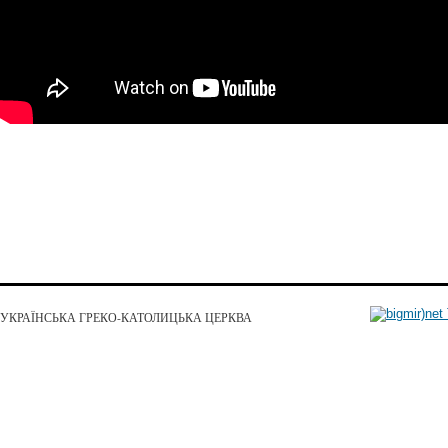
УКРАЇНСЬКА ГРЕКО-КАТОЛИЦЬКА ЦЕРКВА