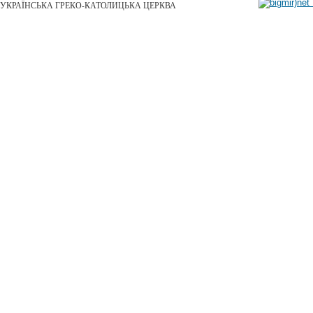
УКРАЇНСЬКА ГРЕКО-КАТОЛИЦЬКА ЦЕРКВА