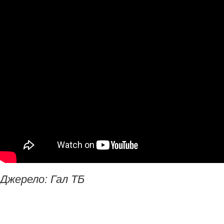
Джерело: Гал ТБ