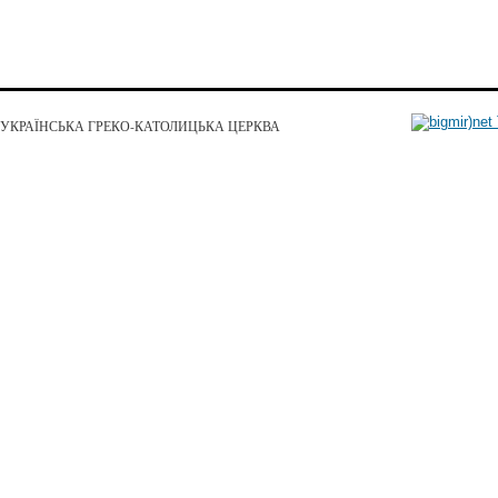
УКРАЇНСЬКА ГРЕКО-КАТОЛИЦЬКА ЦЕРКВА