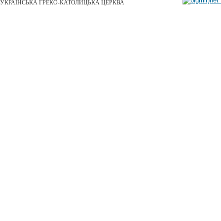
УКРАЇНСЬКА ГРЕКО-КАТОЛИЦЬКА ЦЕРКВА