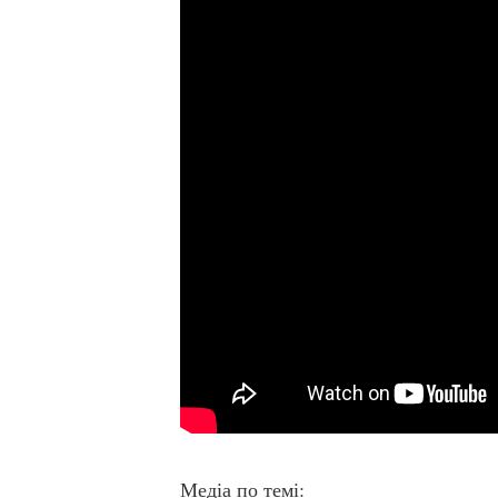
Медіа по темі: