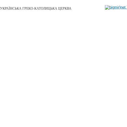
УКРАЇНСЬКА ГРЕКО-КАТОЛИЦЬКА ЦЕРКВА