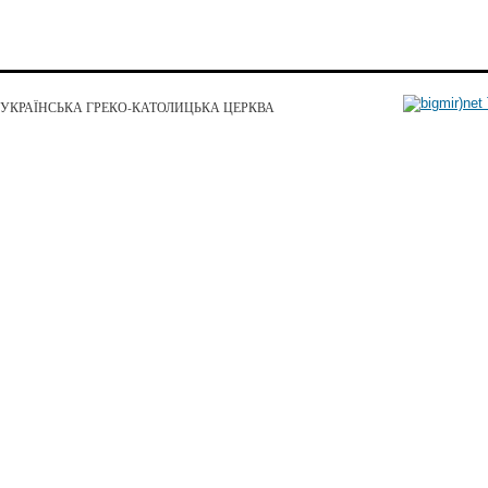
УКРАЇНСЬКА ГРЕКО-КАТОЛИЦЬКА ЦЕРКВА