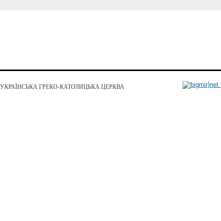
УКРАЇНСЬКА ГРЕКО-КАТОЛИЦЬКА ЦЕРКВА