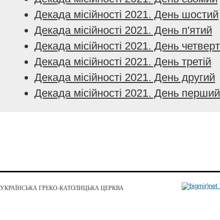
Декада місійності 2021. День шостий
Декада місійності 2021. День п'ятий
Декада місійності 2021. День четвер
Декада місійності 2021. День третій
Декада місійності 2021. День другий
Декада місійності 2021. День перший
УКРАЇНСЬКА ГРЕКО-КАТОЛИЦЬКА ЦЕРКВА