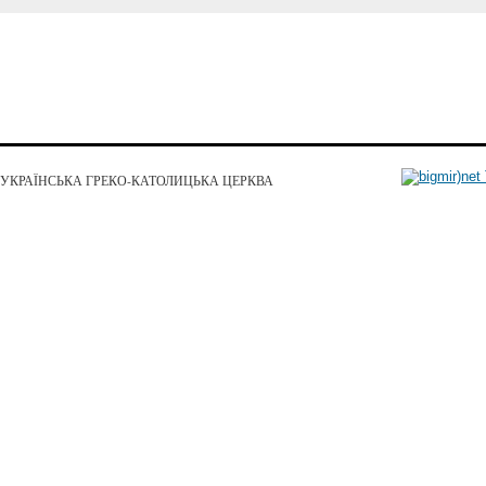
УКРАЇНСЬКА ГРЕКО-КАТОЛИЦЬКА ЦЕРКВА