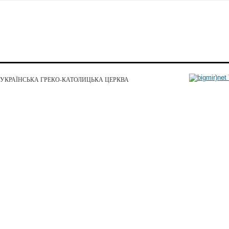
УКРАЇНСЬКА ГРЕКО-КАТОЛИЦЬКА ЦЕРКВА