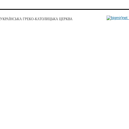
УКРАЇНСЬКА ГРЕКО-КАТОЛИЦЬКА ЦЕРКВА