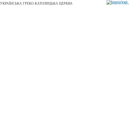
УКРАЇНСЬКА ГРЕКО-КАТОЛИЦЬКА ЦЕРКВА