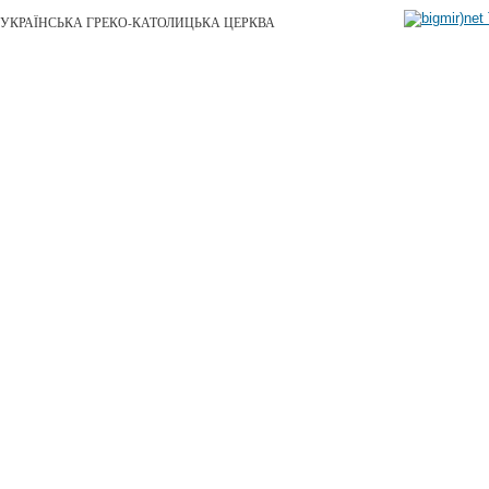
УКРАЇНСЬКА ГРЕКО-КАТОЛИЦЬКА ЦЕРКВА