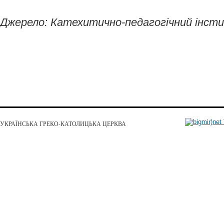
Джерело: Катехитично-педагогічний інст
УКРАЇНСЬКА ГРЕКО-КАТОЛИЦЬКА ЦЕРКВА