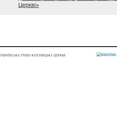
Церкві»
УКРАЇНСЬКА ГРЕКО-КАТОЛИЦЬКА ЦЕРКВА