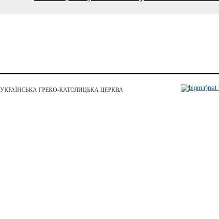
УКРАЇНСЬКА ГРЕКО-КАТОЛИЦЬКА ЦЕРКВА