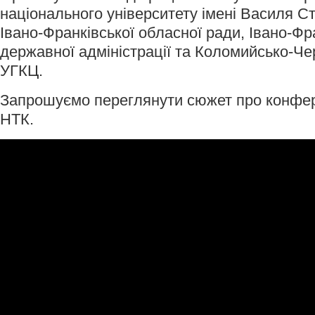
національного університету імені Василя С
Івано-Франківської обласної ради, Івано-Фр
державної адміністрації та Коломийсько-Чер
УГКЦ.
Запрошуємо переглянути сюжет про конфе
НТК.