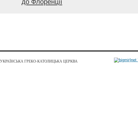
до Флоренції
УКРАЇНСЬКА ГРЕКО-КАТОЛИЦЬКА ЦЕРКВА