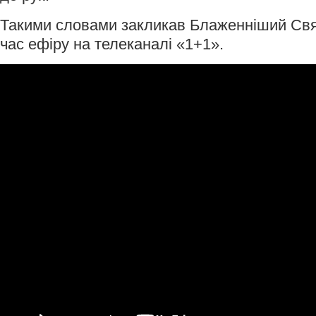
Такими словами закликав Блаженніший Свя
час ефіру на телеканалі «1+1».