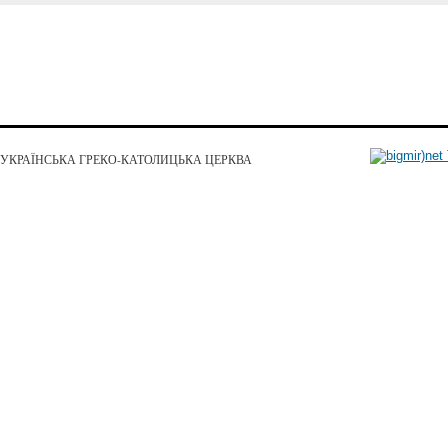
УКРАЇНСЬКА ГРЕКО-КАТОЛИЦЬКА ЦЕРКВА