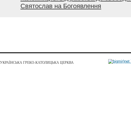
Святослав на Богоявлення
УКРАЇНСЬКА ГРЕКО-КАТОЛИЦЬКА ЦЕРКВА