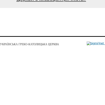
УКРАЇНСЬКА ГРЕКО-КАТОЛИЦЬКА ЦЕРКВА