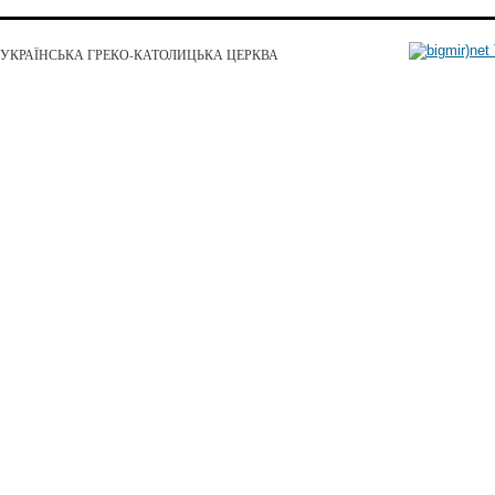
УКРАЇНСЬКА ГРЕКО-КАТОЛИЦЬКА ЦЕРКВА