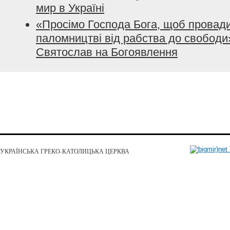
мир в Україні
«Просімо Господа Бога, щоб провади
паломництві від рабства до свободи
Святослав на Богоявлення
УКРАЇНСЬКА ГРЕКО-КАТОЛИЦЬКА ЦЕРКВА