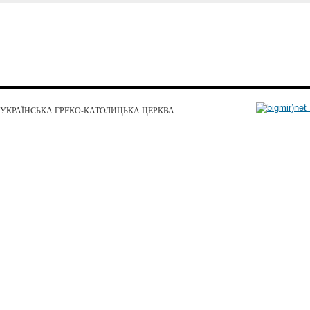
УКРАЇНСЬКА ГРЕКО-КАТОЛИЦЬКА ЦЕРКВА