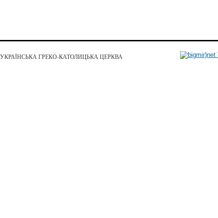
УКРАЇНСЬКА ГРЕКО-КАТОЛИЦЬКА ЦЕРКВА