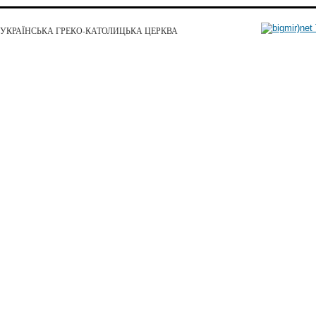
УКРАЇНСЬКА ГРЕКО-КАТОЛИЦЬКА ЦЕРКВА