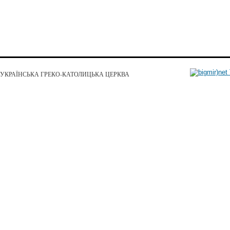
УКРАЇНСЬКА ГРЕКО-КАТОЛИЦЬКА ЦЕРКВА