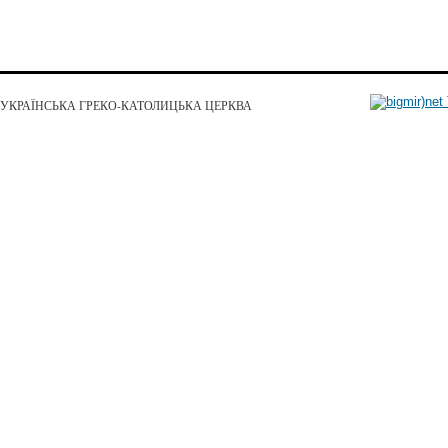
УКРАЇНСЬКА ГРЕКО-КАТОЛИЦЬКА ЦЕРКВА