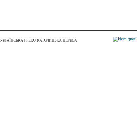
УКРАЇНСЬКА ГРЕКО-КАТОЛИЦЬКА ЦЕРКВА