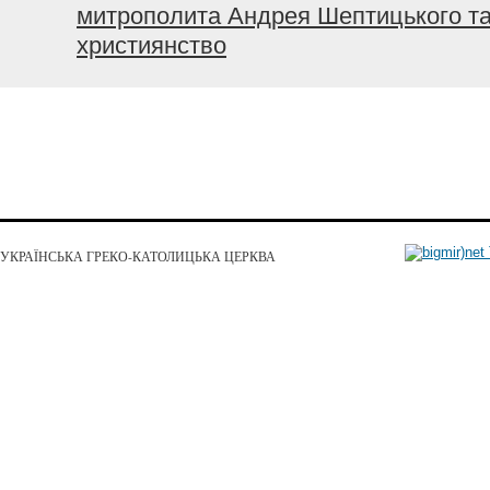
митрополита Андрея Шептицького та 
християнство
УКРАЇНСЬКА ГРЕКО-КАТОЛИЦЬКА ЦЕРКВА