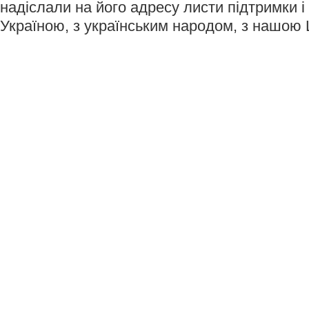
надіслали на його адресу листи підтримки і 
Україною, з українським народом, з нашою