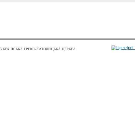
УКРАЇНСЬКА ГРЕКО-КАТОЛИЦЬКА ЦЕРКВА