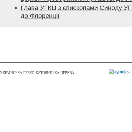
Глава УГКЦ з єпископами Синоду УГ
до Флоренції
УКРАЇНСЬКА ГРЕКО-КАТОЛИЦЬКА ЦЕРКВА