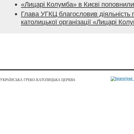
«Лицарі Колумба» в Києві поповнил
Глава УГКЦ благословив діяльність 
католицької організації «Лицарі Кол
УКРАЇНСЬКА ГРЕКО-КАТОЛИЦЬКА ЦЕРКВА