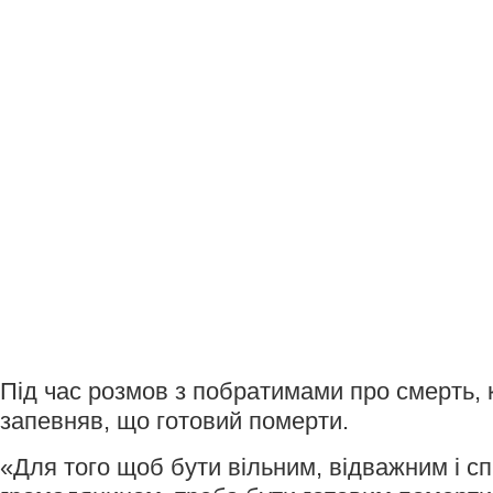
Під час розмов з побратимами про смерть, 
запевняв, що готовий померти.
«Для того щоб бути вільним, відважним і 