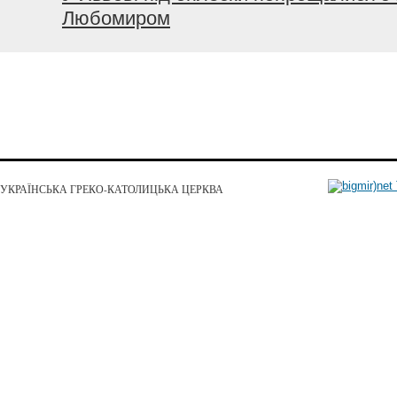
Любомиром
УКРАЇНСЬКА ГРЕКО-КАТОЛИЦЬКА ЦЕРКВА