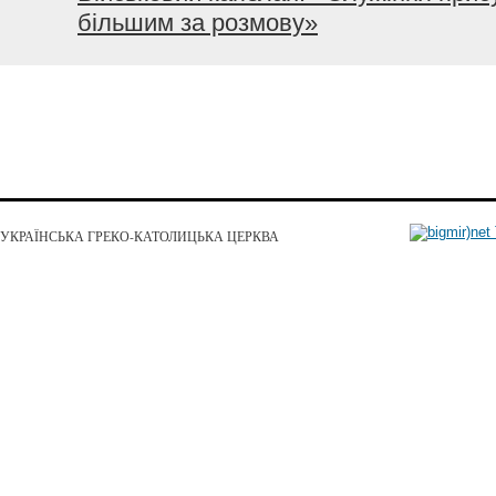
більшим за розмову»
УКРАЇНСЬКА ГРЕКО-КАТОЛИЦЬКА ЦЕРКВА