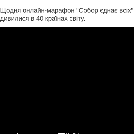
Щодня онлайн-марафон "Собор єднає всіх"
дивилися в 40 країнах світу.