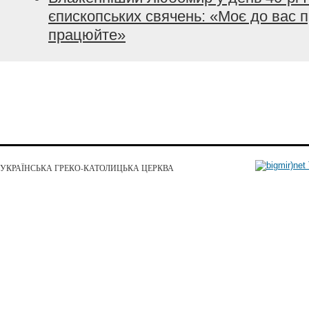
єпископських свячень: «Моє до вас п
працюйте»
УКРАЇНСЬКА ГРЕКО-КАТОЛИЦЬКА ЦЕРКВА